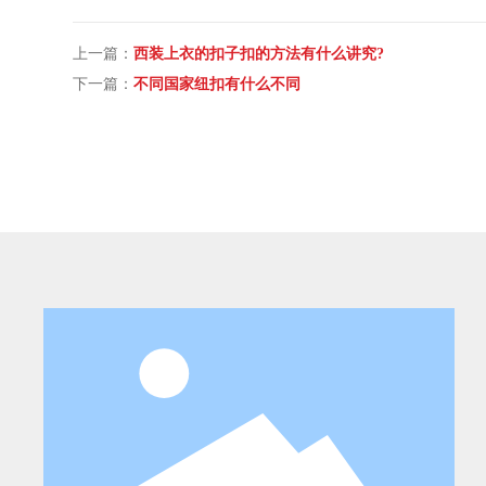
上一篇：
西装上衣的扣子扣的方法有什么讲究?
下一篇：
不同国家纽扣有什么不同