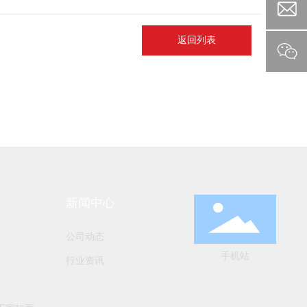
返回列表
新闻中心
公司动态
手机站
行业资讯