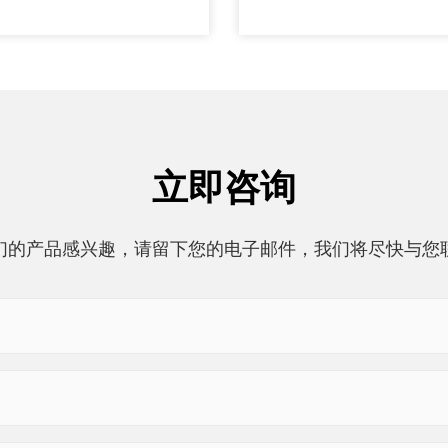
立即咨询
们的产品感兴趣，请留下您的电子邮件，我们将尽快与您