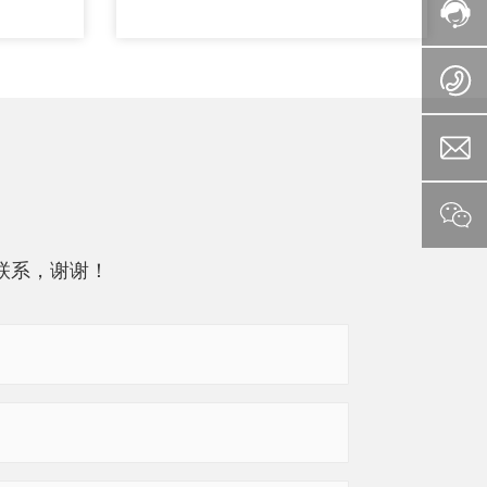
联系，谢谢！