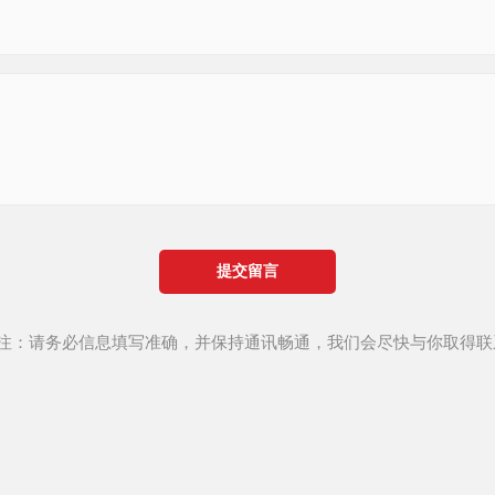
提交留言
*注：请务必信息填写准确，并保持通讯畅通，我们会尽快与你取得联