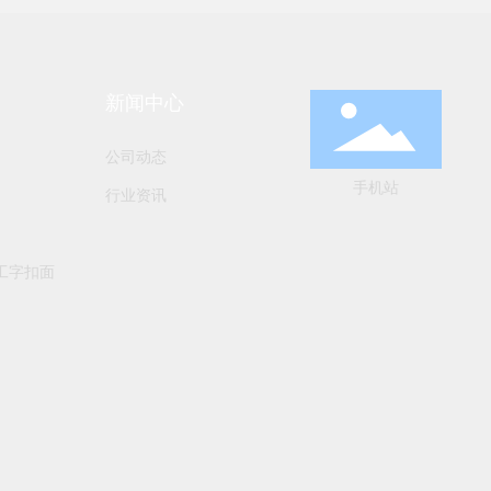
新闻中心
公司动态
手机站
行业资讯
工字扣面