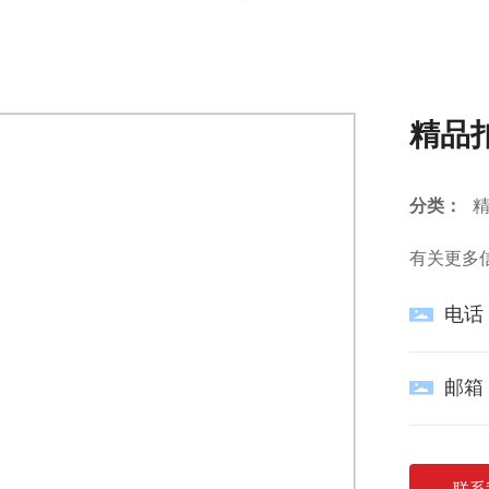
网站首页
关于我们
产品中心
首页
产品中心
精品纽扣
精品扣
精品
分类：
有关更多
电话
邮箱