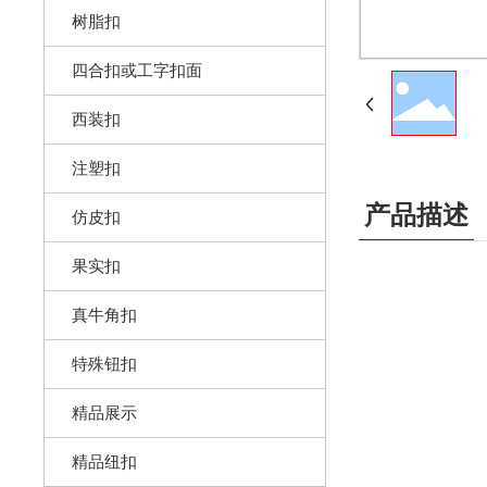
树脂扣
四合扣或工字扣面
西装扣
注塑扣
产品描述
仿皮扣
果实扣
真牛角扣
特殊钮扣
精品展示
精品纽扣