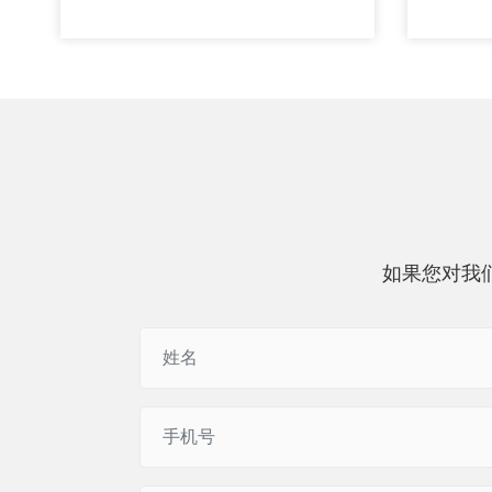
如果您对我