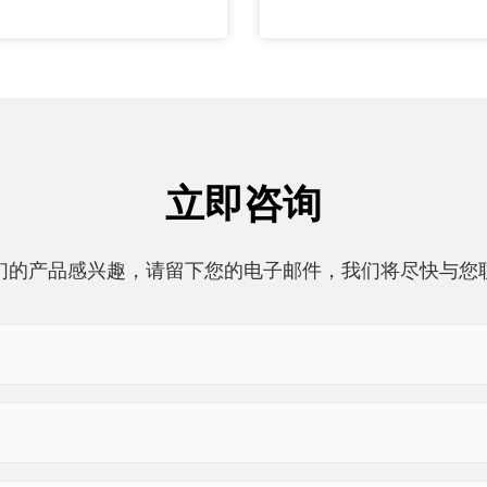
立即咨询
们的产品感兴趣，请留下您的电子邮件，我们将尽快与您