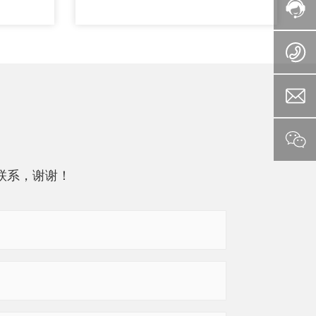
联系，谢谢！