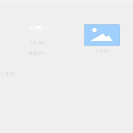
新闻中心
公司动态
手机站
行业资讯
工字扣面