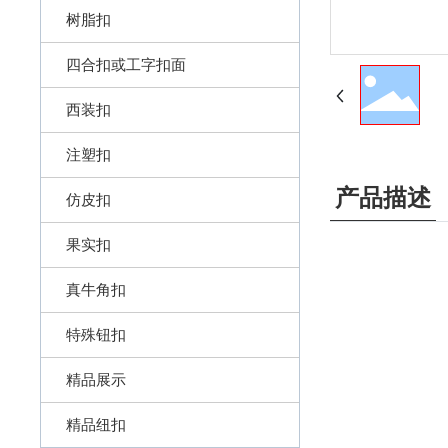
树脂扣
四合扣或工字扣面
西装扣
注塑扣
产品描述
仿皮扣
果实扣
真牛角扣
特殊钮扣
精品展示
精品纽扣