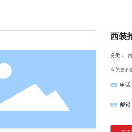
网站首页
关于我们
产品中心
首页
产品中心
西装扣
西装扣
西装
分类：
有关更多
电话
邮箱