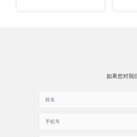
如果您对我