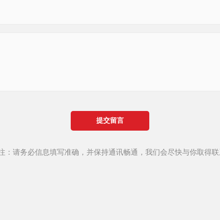
提交留言
*注：请务必信息填写准确，并保持通讯畅通，我们会尽快与你取得联