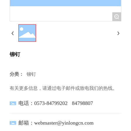
+
铆钉
分类：
铆钉
有关更多信息，请通过电子邮件或致电我们的热线。
电话：
0573-84799202
84798807
邮箱：
webmaster@yinlongcn.com