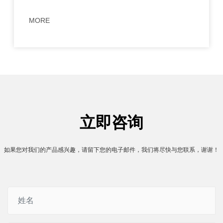
MORE
立即咨询
如果您对我们的产品感兴趣，请留下您的电子邮件，我们将尽快与您联系，谢谢！