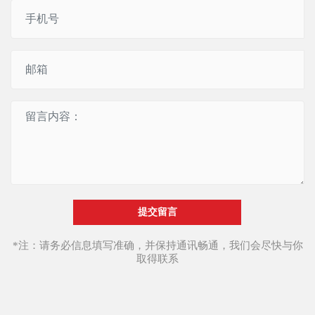
提交留言
*注：请务必信息填写准确，并保持通讯畅通，我们会尽快与你
取得联系