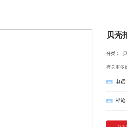
网站首页
关于我们
产品中心
首页
产品中心
贝壳扣
贝壳扣
贝壳
分类：
有关更多
电话
邮箱