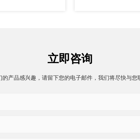
立即咨询
们的产品感兴趣，请留下您的电子邮件，我们将尽快与您