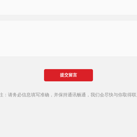
提交留言
*注：请务必信息填写准确，并保持通讯畅通，我们会尽快与你取得联