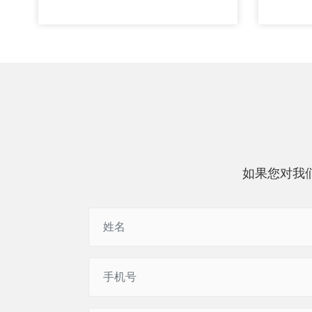
如果您对我