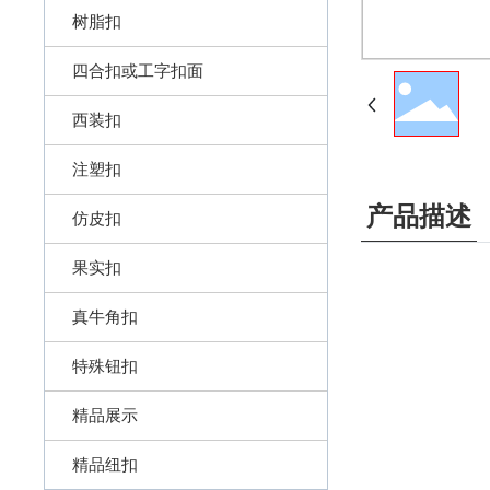
树脂扣
四合扣或工字扣面
西装扣
注塑扣
产品描述
仿皮扣
果实扣
真牛角扣
特殊钮扣
精品展示
精品纽扣