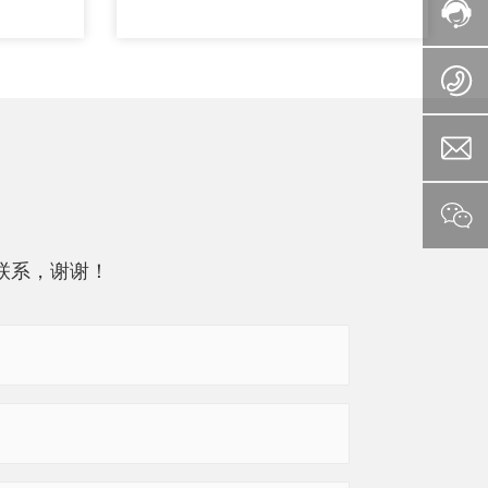
联系，谢谢！