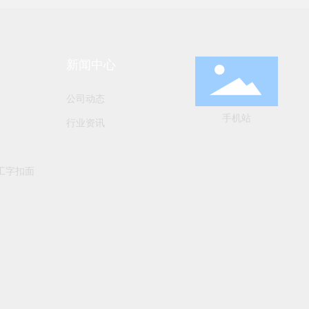
新闻中心
公司动态
手机站
行业资讯
工字扣面