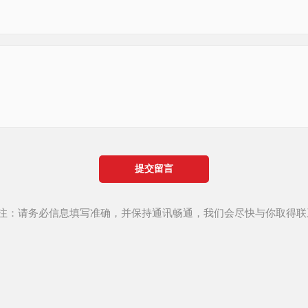
提交留言
*注：请务必信息填写准确，并保持通讯畅通，我们会尽快与你取得联