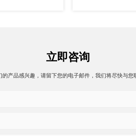
立即咨询
们的产品感兴趣，请留下您的电子邮件，我们将尽快与您