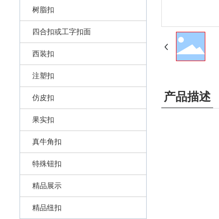
树脂扣
四合扣或工字扣面
西装扣
注塑扣
产品描述
仿皮扣
果实扣
真牛角扣
特殊钮扣
精品展示
精品纽扣