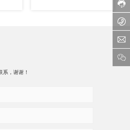
联系，谢谢！