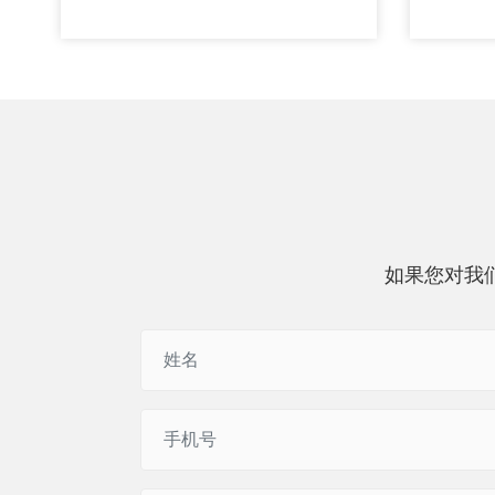
如果您对我