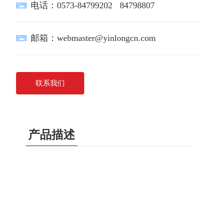
电话：
0573-84799202
84798807
邮箱：
webmaster@yinlongcn.com
联系我们
产品描述