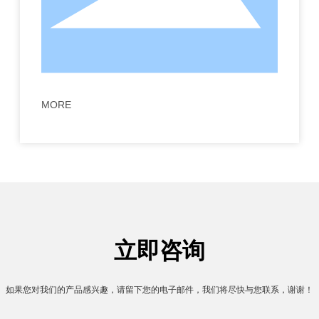
MORE
立即咨询
如果您对我们的产品感兴趣，请留下您的电子邮件，我们将尽快与您联系，谢谢！