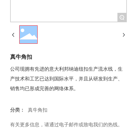
+
真牛角扣
公司现拥有先进的意大利邦纳迪纽扣生产流水线，生
产技术和工艺已达到国际水平，并且从研发到生产、
销售均已形成完善的网络体系。
分类：
真牛角扣
有关更多信息，请通过电子邮件或致电我们的热线。