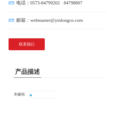
电话：
0573-84799202
84798807
邮箱：
webmaster@yinlongcn.com
联系我们
产品描述
关键词:
真牛角扣