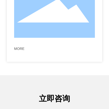
MORE
立即咨询