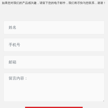
如果您对我们的产品感兴趣，请留下您的电子邮件，我们将尽快与您联系，谢谢！