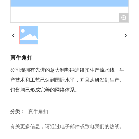
+
真牛角扣
公司现拥有先进的意大利邦纳迪纽扣生产流水线，生
产技术和工艺已达到国际水平，并且从研发到生产、
销售均已形成完善的网络体系。
分类：
真牛角扣
有关更多信息，请通过电子邮件或致电我们的热线。