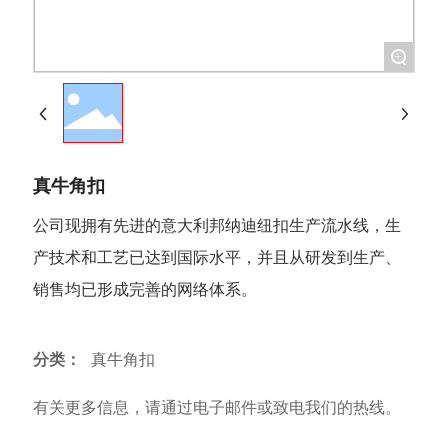
+
真牛角扣
公司现拥有先进的意大利邦纳迪纽扣生产流水线，生
产技术和工艺已达到国际水平，并且从研发到生产、
销售均已形成完善的网络体系。
分类：
真牛角扣
有关更多信息，请通过电子邮件或致电我们的热线。