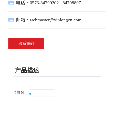
电话：
0573-84799202
84798807
邮箱：
webmaster@yinlongcn.com
联系我们
产品描述
关键词:
真牛角扣