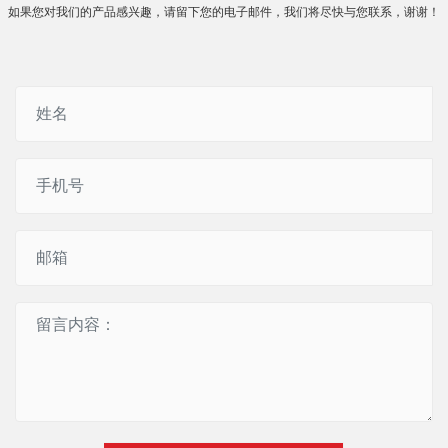
如果您对我们的产品感兴趣，请留下您的电子邮件，我们将尽快与您联系，谢谢！