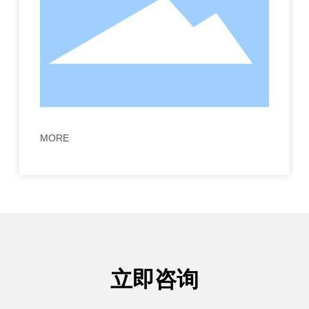
MORE
立即咨询