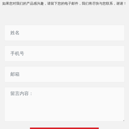
如果您对我们的产品感兴趣，请留下您的电子邮件，我们将尽快与您联系，谢谢！