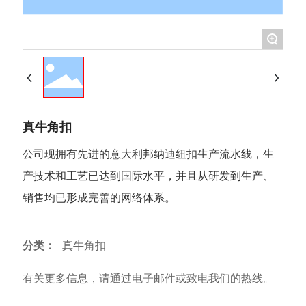
+
真牛角扣
公司现拥有先进的意大利邦纳迪纽扣生产流水线，生
产技术和工艺已达到国际水平，并且从研发到生产、
销售均已形成完善的网络体系。
分类：
真牛角扣
有关更多信息，请通过电子邮件或致电我们的热线。