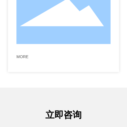
MORE
立即咨询